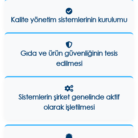
Kalite yönetim sistemlerinin kurulumu
Gıda ve ürün güvenliğinin tesis
edilmesi
Sistemlerin şirket genelinde aktif
olarak işletilmesi