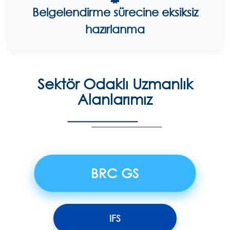
Belgelendirme sürecine eksiksiz
hazırlanma
Sektör Odaklı Uzmanlık
Alanlarımız
BRC GS
IFS