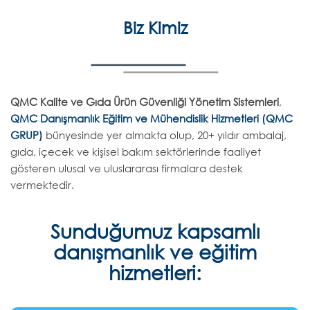
Biz Kimiz
QMC Kalite ve Gıda Ürün Güvenliği Yönetim Sistemleri
,
QMC Danışmanlık Eğitim ve Mühendislik Hizmetleri (QMC
GRUP)
bünyesinde yer almakta olup, 20+ yıldır ambalaj,
gıda, içecek ve kişisel bakım sektörlerinde faaliyet
gösteren ulusal ve uluslararası firmalara destek
vermektedir.
Sunduğumuz kapsamlı
danışmanlık ve eğitim
hizmetleri: