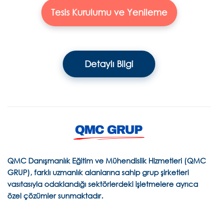
Tesis Kurulumu ve Yenileme
Detaylı Bilgi
QMC Danışmanlık Eğitim ve Mühendislik Hizmetleri (QMC
GRUP), farklı uzmanlık alanlarına sahip grup şirketleri
vasıtasıyla odaklandığı sektörlerdeki işletmelere ayrıca
özel çözümler sunmaktadır.