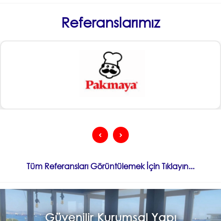
Referanslarımız
Tüm Referansları Görüntülemek İçin Tıklayın...
Güvenilir Kurumsal Yapı